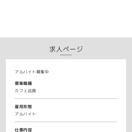
求人ページ
アルバイト募集中
募集職種
カフェ店員
雇用形態
アルバイト
仕事内容